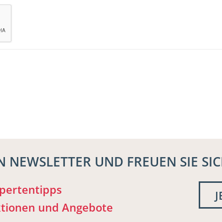
N NEWSLETTER UND FREUEN SIE SIC
pertentipps
J
tionen und Angebote