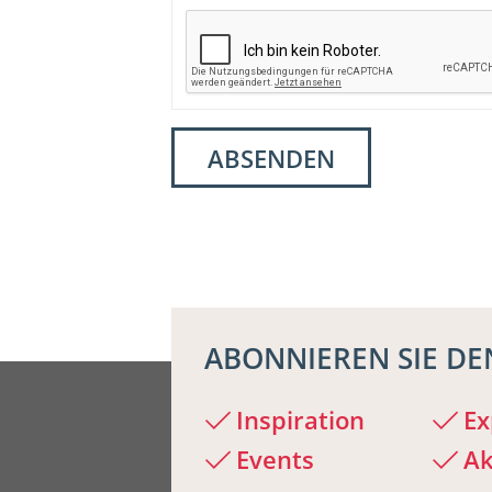
ABONNIEREN SIE DE
Inspiration
Ex
Events
Ak