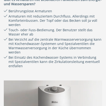
und Wassersparen?
Berührungslose Armaturen
Armaturen mit reduziertem Durchfluss. Allerdings mit
Komforteinbussen. Der Topf oder das Becken soll ja voll
werden
Touch- oder Fuss-Bedienung. Der Benutzer stellt das
Wasser eher ab
Bei Verzicht auf die zentrale Warmwasserversorgung kann
mit Kochendwasser-Systemen und Spezialventilen die
Warmwasserversorgung in der Küche übernommen
werden
Bei Einsatz des Kochendwasser-Systems in Verbindung
mit Spezialventilen kann die Zirkulationsleitung eventuell
entfallen