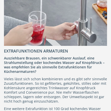
EXTRAFUNKTIONEN ARMATUREN
Ausziehbare Brausen, ein schwenkbarer Auslauf, eine
Strahlumstellung oder kochendes Wasser auf Knopfdruck –
was empfehlen Sie als sinnvolle Extrafunktionen für
Küchenarmaturen?
Vieles lässt sich schon kombinieren und es gibt sehr sinnvolle
Zusatzfunktionen. So ist gefiltertes, gekühltes, stilles oder mit
Kohlensäure angereichtes Trinkwasser auf Knopfdruck
Komfort und Convenience pur. Nie mehr Wasserflaschen
schleppen, lagern oder entsorgen. Der Umweltaspekt ist gar
nicht hoch genug einzuschätzen.
Eine weitere Extrafunktion ist 100 Grad kochendes Wasser