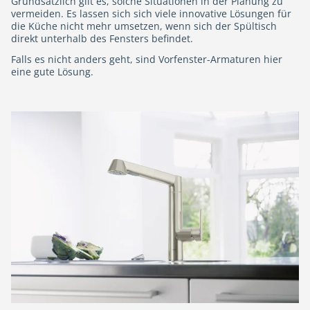
Grundsätzlich gilt es, solche Situationen in der Planung zu
vermeiden. Es lassen sich sich viele innovative Lösungen für
die Küche nicht mehr umsetzen, wenn sich der Spültisch
direkt unterhalb des Fensters befindet.
Falls es nicht anders geht, sind Vorfenster-Armaturen hier
eine gute Lösung.