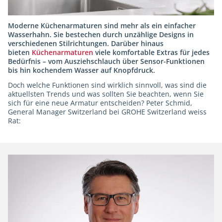
Moderne Küchenarmaturen sind mehr als ein einfacher
Wasserhahn. Sie bestechen durch unzählige Designs in
verschiedenen Stilrichtungen. Darüber hinaus
bieten
Küchenarmaturen
viele komfortable Extras für jedes
Bedürfnis – vom Ausziehschlauch über Sensor-Funktionen
bis hin kochendem Wasser auf Knopfdruck.
Doch welche Funktionen sind wirklich sinnvoll, was sind die
aktuellsten Trends und was sollten Sie beachten, wenn Sie
sich für eine neue Armatur entscheiden? Peter Schmid,
General Manager Switzerland bei GROHE Switzerland weiss
Rat: