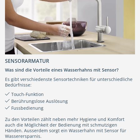
SENSORARMATUR
Was sind die Vorteile eines Wasserhahns mit Sensor?
Es gibt verschiedenste Sensortechniken für unterschiedliche
Bedürfnisse:
Touch-Funktion
Berührungslose Auslösung
Fussbedienung
Zu den Vorteilen zählt neben mehr Hygiene und Komfort
auch die Möglichkeit der Bedienung mit schmutzigen
Händen. Ausserdem sorgt ein Wasserhahn mit Sensor für
Wasserersparnis.