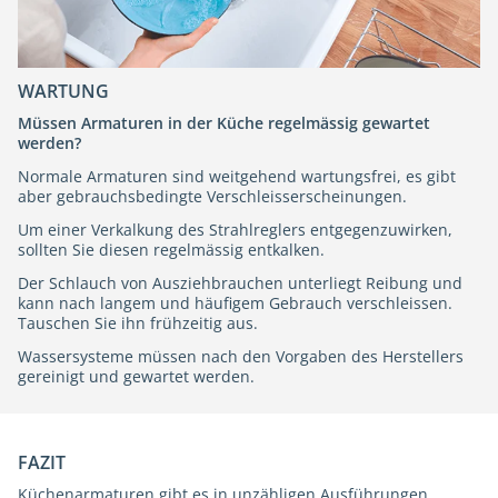
WARTUNG
Müssen Armaturen in der Küche regelmässig gewartet
werden?
Normale Armaturen sind weitgehend wartungsfrei, es gibt
aber gebrauchsbedingte Verschleisserscheinungen.
Um einer Verkalkung des Strahlreglers entgegenzuwirken,
sollten Sie diesen regelmässig entkalken.
Der Schlauch von Ausziehbrauchen unterliegt Reibung und
kann nach langem und häufigem Gebrauch verschleissen.
Tauschen Sie ihn frühzeitig aus.
Wassersysteme müssen nach den Vorgaben des Herstellers
gereinigt und gewartet werden.
FAZIT
Küchenarmaturen gibt es in unzähligen Ausführungen,