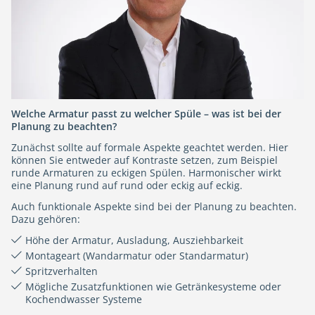
Welche Armatur passt zu welcher Spüle – was ist bei der
Planung zu beachten?
Zunächst sollte auf formale Aspekte geachtet werden. Hier
können Sie entweder auf Kontraste setzen, zum Beispiel
runde Armaturen zu eckigen Spülen. Harmonischer wirkt
eine Planung rund auf rund oder eckig auf eckig.
Auch funktionale Aspekte sind bei der Planung zu beachten.
Dazu gehören:
Höhe der Armatur, Ausladung, Ausziehbarkeit
Montageart (Wandarmatur oder Standarmatur)
Spritzverhalten
Mögliche Zusatzfunktionen wie Getränkesysteme oder
Kochendwasser Systeme