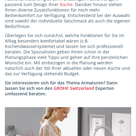
passend zum Design Ihrer
Küche
. Darüber hinaus stehen
Ihnen diverse Zusatzfunktionen für noch mehr
Bedienkomfort zur Verfügung. Entscheidend bei der Auswahl
sind sowohl der individuelle Geschmack als auch die eigenen
Bedürfnisse.
Überlegen Sie sich zunächst, welche Funktionen für Sie im
Alltag besonders komfortabel wären (z.B.
Kochendwassersysteme) und lassen Sie sich professionell
beraten. Die Spezialisten geben Ihnen schon in der
Planungsphase viele Tipps und gehen auf Ihre persönlichen
Wünsche ein. Mit einbezogen in die Planung werden
natürlich auch der Stil Ihrer aktuellen oder neuen Küche und
das zur Verfügung stehende Budget.
Sie interessieren sich für das Thema Armaturen? Dann
lassen Sie sich von den
GROHE Switzerland
Experten
umfassend beraten.