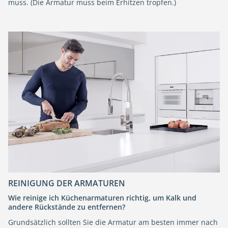
muss. (Die Armatur muss beim Erhitzen tropfen.)
REINIGUNG DER ARMATUREN
Wie reinige ich Küchenarmaturen richtig, um Kalk und
andere Rückstände zu entfernen?
Grundsätzlich sollten Sie die Armatur am besten immer nach