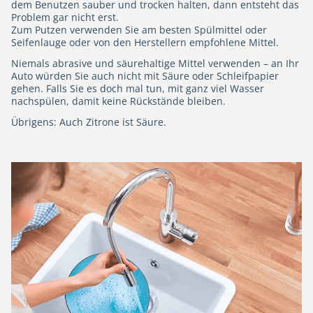
dem Benutzen sauber und trocken halten, dann entsteht das
Problem gar nicht erst.
Zum Putzen verwenden Sie am besten Spülmittel oder
Seifenlauge oder von den Herstellern empfohlene Mittel.
Niemals abrasive und säurehaltige Mittel verwenden – an Ihr
Auto würden Sie auch nicht mit Säure oder Schleifpapier
gehen. Falls Sie es doch mal tun, mit ganz viel Wasser
nachspülen, damit keine Rückstände bleiben.
Übrigens: Auch Zitrone ist Säure.