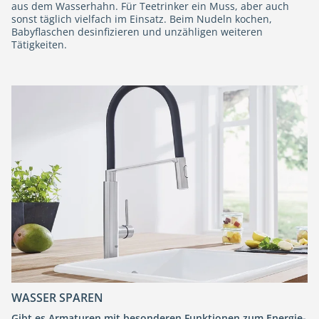
aus dem Wasserhahn. Für Teetrinker ein Muss, aber auch
sonst täglich vielfach im Einsatz. Beim Nudeln kochen,
Babyflaschen desinfizieren und unzähligen weiteren
Tätigkeiten.
WASSER SPAREN
Gibt es Armaturen mit besonderen Funktionen zum Energie-