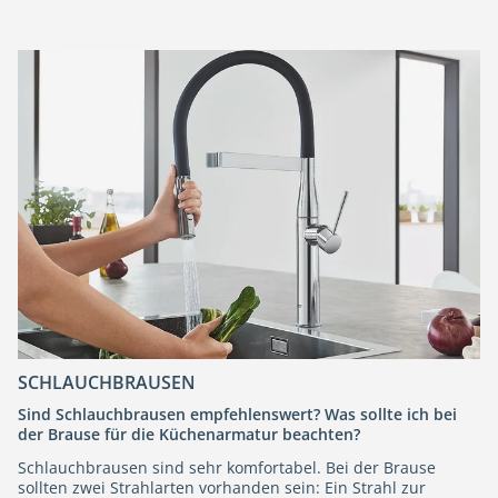
SCHLAUCHBRAUSEN
Sind Schlauchbrausen empfehlenswert? Was sollte ich bei
der Brause für die Küchenarmatur beachten?
Schlauchbrausen sind sehr komfortabel. Bei der Brause
sollten zwei Strahlarten vorhanden sein: Ein Strahl zur