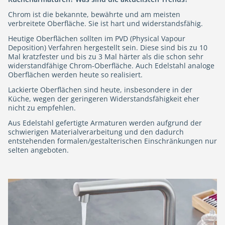
Chrom ist die bekannte, bewährte und am meisten
verbreitete Oberfläche. Sie ist hart und widerstandsfähig.
Heutige Oberflächen sollten im PVD (Physical Vapour
Deposition) Verfahren hergestellt sein. Diese sind bis zu 10
Mal kratzfester und bis zu 3 Mal härter als die schon sehr
widerstandfähige Chrom-Oberfläche. Auch Edelstahl analoge
Oberflächen werden heute so realisiert.
Lackierte Oberflächen sind heute, insbesondere in der
Küche, wegen der geringeren Widerstandsfähigkeit eher
nicht zu empfehlen.
Aus Edelstahl gefertigte Armaturen werden aufgrund der
schwierigen Materialverarbeitung und den dadurch
entstehenden formalen/gestalterischen Einschränkungen nur
selten angeboten.