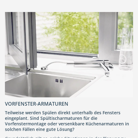
VORFENSTER-ARMATUREN
Teilweise werden Spülen direkt unterhalb des Fensters
eingeplant. Sind Spültischarmaturen für die
Vorfenstermontage oder versenkbare Küchenarmaturen in
solchen Fällen eine gute Lösung?