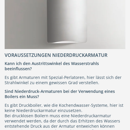
VORAUSSETZUNGEN NIEDERDRUCKARMATUR
Kann ich den Austrittswinkel des Wasserstrahls
beeinflussen?
Es gibt Armaturen mit Spezial-Perlatoren, hier lässt sich der
Strahlwinkel zu einem gewissen Grad verstellen.
Sind Niederdruck-Armaturen bei der Verwendung eines
Boilers ein Muss?
Es gibt Druckboiler, wie die Kochendwasser-Systeme, hier ist
keine Niederdruckarmatur einzusetzen.
Bei drucklosen Boilern muss eine Niederdruckarmatur
verwendet werden, da der durch das Erhitzen des Wassers
entstehende Druck aus der Armatur entweichen können