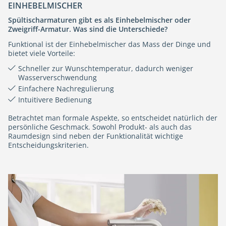
EINHEBELMISCHER
Spültischarmaturen gibt es als Einhebelmischer oder
Zweigriff-Armatur. Was sind die Unterschiede?
Funktional ist der Einhebelmischer das Mass der Dinge und
bietet viele Vorteile:
Schneller zur Wunschtemperatur, dadurch weniger
Wasserverschwendung
Einfachere Nachregulierung
Intuitivere Bedienung
Betrachtet man formale Aspekte, so entscheidet natürlich der
persönliche Geschmack. Sowohl Produkt- als auch das
Raumdesign sind neben der Funktionalität wichtige
Entscheidungskriterien.