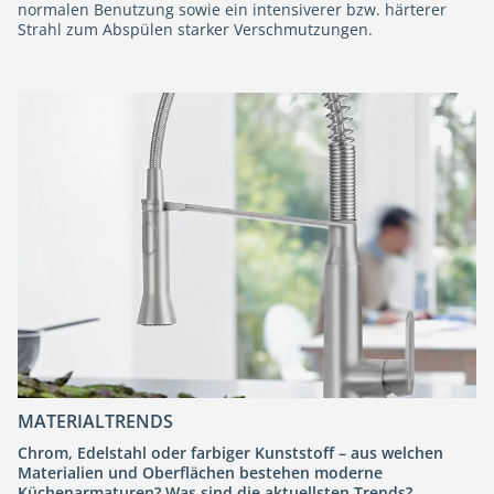
normalen Benutzung sowie ein intensiverer bzw. härterer
Strahl zum Abspülen starker Verschmutzungen.
MATERIALTRENDS
Chrom, Edelstahl oder farbiger Kunststoff – aus welchen
Materialien und Oberflächen bestehen moderne
Küchenarmaturen? Was sind die aktuellsten Trends?