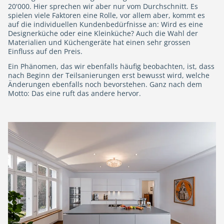
20'000. Hier sprechen wir aber nur vom Durchschnitt. Es
spielen viele Faktoren eine Rolle, vor allem aber, kommt es
auf die individuellen Kundenbedürfnisse an: Wird es eine
Designerküche oder eine Kleinküche? Auch die Wahl der
Materialien und Küchengeräte hat einen sehr grossen
Einfluss auf den Preis.
Ein Phänomen, das wir ebenfalls häufig beobachten, ist, dass
nach Beginn der Teilsanierungen erst bewusst wird, welche
Änderungen ebenfalls noch bevorstehen. Ganz nach dem
Motto: Das eine ruft das andere hervor.