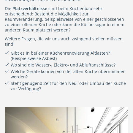
Die
Platzverhältnisse
sind beim Küchenbau sehr
entscheidend: Besteht die Möglichkeit zur
Raumveränderung, beispielsweise von einer geschlossenen
zu einer offenen Küche oder kann die Küche sogar in einem
anderen Raum platziert werden?
Weitere Fragen, die wir uns auch zwingend stellen müssen,
sind:
Gibt es in bei einer Küchenrenovierung Altlasten?
(Beispielsweise Asbest)
Wo sind die Wasser-, Elektro- und Abluftanschlüsse?
Welche Geräte können von der alten Küche übernommen
werden?
Steht genügend Zeit für den Neu- oder Umbau der Küche
zur Verfügung?