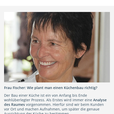
Frau Fischer: Wie plant man einen Küchenbau richtig?
Der Bau einer Küche ist ein von Anfang bis Ende
wohlüberlegter Prozess. Als Erstes wird immer eine
Analyse
des Raumes
vorgenommen. Hierfür sind wir beim Kunden
vor Ort und machen Aufnahmen, um später die genaue
Ausrichtung der Küche zu bestimmen.