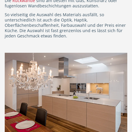
Die
Rückwände
sind am besten mit Glas, Kunstharz oder
fugenlosen Wandbeschichtungen auszustatten.
So vielseitig die Auswahl des Materials ausfällt, so
unterschiedlich ist auch die Optik, Haptik,
Oberflächenbeschaffenheit, Farbauswahl und der Preis einer
Küche. Die Auswahl ist fast grenzenlos und es lässt sich für
jeden Geschmack etwas finden.