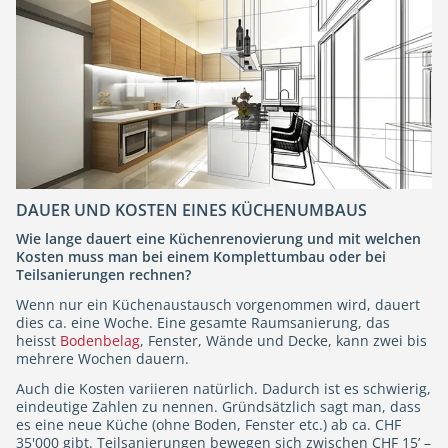
DAUER UND KOSTEN EINES KÜCHENUMBAUS
Wie lange dauert eine Küchenrenovierung und mit welchen
Kosten muss man bei einem Komplettumbau oder bei
Teilsanierungen rechnen?
Wenn nur ein Küchenaustausch vorgenommen wird, dauert
dies ca. eine Woche. Eine gesamte Raumsanierung, das
heisst
Bodenbelag
, Fenster, Wände und Decke, kann zwei bis
mehrere Wochen dauern.
Auch die Kosten variieren natürlich. Dadurch ist es schwierig,
eindeutige Zahlen zu nennen. Gründsätzlich sagt man, dass
es eine neue Küche (ohne Boden, Fenster etc.) ab ca. CHF
35'000 gibt. Teilsanierungen bewegen sich zwischen CHF 15’ –