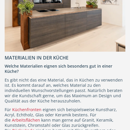
MATERIALIEN IN DER KÜCHE
Welche Materialien eignen sich besonders gut in einer
Küche?
Es gibt nicht das eine Material, das in Küchen zu verwenden
ist. Es kommt darauf an, welches Material zu den
individuellen Wunschvorstellungen passt. Natürlich beraten
wir die Kundschaft gerne, um das Maximum an Design und
Qualität aus der Küche herauszuholen.
Für
Küchenfronten
eignen sich beispielsweise Kunstharz,
Acryl, Echtholz, Glas oder Keramik bestens. Für
die
Arbeitsflächen
kann man gerne auf Granit, Keramik,
Kunststein, Chromstahl oder Glas zurückgreifen.