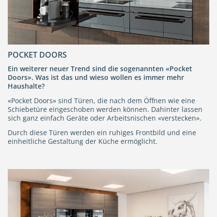
POCKET DOORS
Ein weiterer neuer Trend sind die sogenannten «Pocket
Doors». Was ist das und wieso wollen es immer mehr
Haushalte?
«Pocket Doors» sind Türen, die nach dem Öffnen wie eine
Schiebetüre eingeschoben werden können. Dahinter lassen
sich ganz einfach Geräte oder Arbeitsnischen «verstecken».
Durch diese Türen werden ein ruhiges Frontbild und eine
einheitliche Gestaltung der Küche ermöglicht.