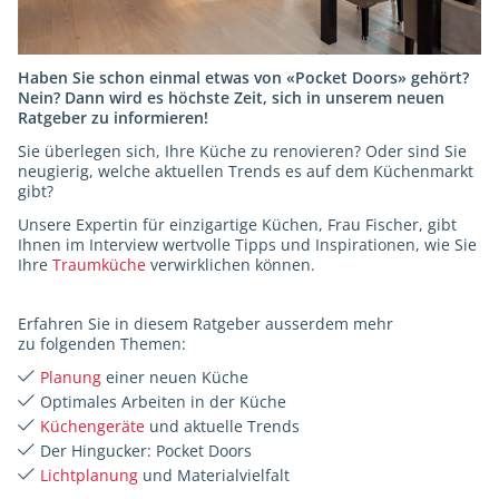
Haben Sie schon einmal etwas von «Pocket Doors»
gehört?
Nein? Dann wird es höchste Zeit, sich in unserem neuen
Ratgeber zu informieren!
Sie überlegen sich, Ihre Küche zu renovieren? Oder sind Sie
neugierig, welche aktuellen Trends es auf dem Küchenmarkt
gibt?
Unsere Expertin für einzigartige Küchen, Frau Fischer, gibt
Ihnen im Interview wertvolle Tipps und Inspirationen, wie Sie
Ihre
Traumküche
verwirklichen können.
Erfahren Sie in diesem Ratgeber ausserdem mehr
zu folgenden Themen:
Planung
einer neuen Küche
Optimales Arbeiten in der Küche
Küchengeräte
und aktuelle Trends
Der Hingucker: Pocket Doors
Lichtplanung
und Materialvielfalt