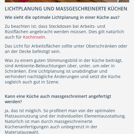
LICHTPLANUNG UND MASSGESCHREINERTE KÜCHEN
Wie sieht die optimale Lichtplanung in einer Küche aus?
Zu beachten ist, dass Steckdosen bei Arbeits- und
Rüstflächen angebracht werden müssen. Dies gilt natürlich
auch für
Kochinseln
.
Das Licht für Arbeitsflächen sollte unter Oberschränken oder
an der Decke befestigt sein.
Was zu einem guten Stimmungsbild in der Küche beiträgt,
sind Ambiente-Beleuchtungen über, unter, um oder in
Schränken. Eine Lichtplanung ist unabdingbar und
verhindert nachtägliche Änderungen und setzt die Küche
sogleich auch gut in Szene.
Kann eine Küche auch massgeschreinert angefertigt
werden?
Ja, das ist möglich. So profitiert man von der optimalen
Platzausnutzung und der individuellen Elementausstattung.
Natürlich ist man durch massgeschreinerte
Küchenanfertigungen auch unbegrenzt in der
Materialauswahl.