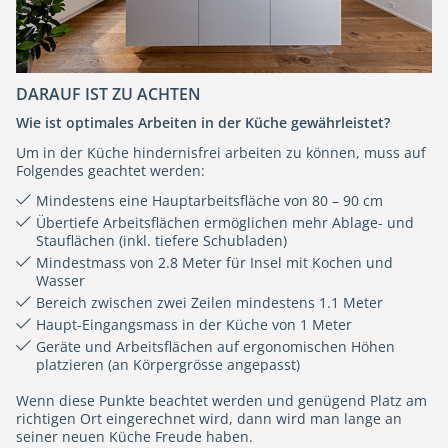
DARAUF IST ZU ACHTEN
Wie ist optimales Arbeiten in der Küche gewährleistet?
Um in der Küche hindernisfrei arbeiten zu können, muss auf
Folgendes geachtet werden:
Mindestens eine Hauptarbeitsfläche von 80 – 90 cm
Übertiefe Arbeitsflächen ermöglichen mehr Ablage- und
Stauflächen (inkl. tiefere Schubladen)
Mindestmass von 2.8 Meter für Insel mit Kochen und
Wasser
Bereich zwischen zwei Zeilen mindestens 1.1 Meter
Haupt-Eingangsmass in der Küche von 1 Meter
Geräte und Arbeitsflächen auf ergonomischen Höhen
platzieren (an Körpergrösse angepasst)
Wenn diese Punkte beachtet werden und genügend Platz am
richtigen Ort eingerechnet wird, dann wird man lange an
seiner neuen Küche Freude haben.