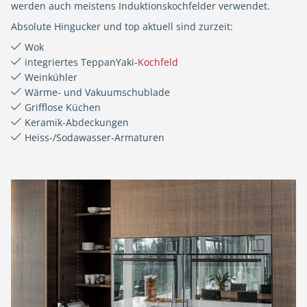
werden auch meistens Induktionskochfelder verwendet.
Absolute Hingucker und top aktuell sind zurzeit:
Wok
integriertes TeppanYaki-
Kochfeld
Weinkühler
Wärme- und Vakuumschublade
Grifflose Küchen
Keramik-Abdeckungen
Heiss-/Sodawasser-Armaturen