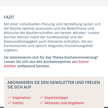
FAZIT
Mit einer individuellen Planung und Herstellung lassen sich
die Räume optimal ausnutzen und die Bedürfnisse und
Wünsche der Bauherrschaften am besten abholen. Unsere
Küchen können nebst der Funktionalität und der
Massunabhängigkeit auch Elemente enthalten, die ein
harmonisches und optisch elegantes Erscheinungsbild
ergeben.
Sie interessieren sich für das Thema Küchenrenovierung?
Lassen Sie sich von den Küchenexperten von
Furrer
Küchen
umfassend beraten.
ABONNIEREN SIE DEN NEWSLETTER UND FREUEN
SIE SICH AUF
Inspiration
Expertentipps
Events
Aktionen und Angebote