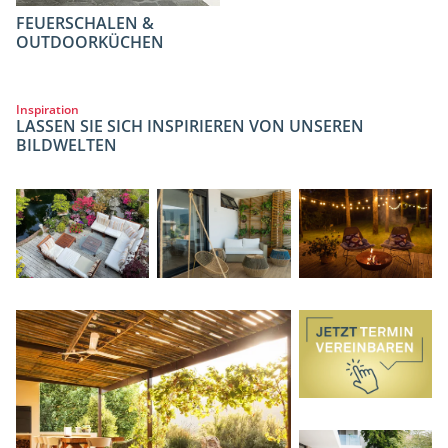
FEUERSCHALEN &
OUTDOORKÜCHEN
Inspiration
LASSEN SIE SICH INSPIRIEREN VON UNSEREN
BILDWELTEN