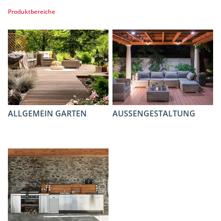
Produktbereiche
ALLGEMEIN GARTEN
AUSSENGESTALTUNG