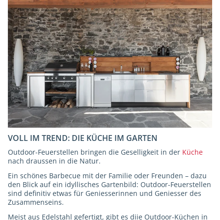
VOLL IM TREND: DIE KÜCHE IM GARTEN
Outdoor-Feuerstellen bringen die Geselligkeit in der
Küche
nach draussen in die Natur.
Ein schönes Barbecue mit der Familie oder Freunden – dazu
den Blick auf ein idyllisches Gartenbild: Outdoor-Feuerstellen
sind definitiv etwas für Geniesserinnen und Geniesser des
Zusammenseins.
Meist aus Edelstahl gefertigt, gibt es diie Outdoor-Küchen in