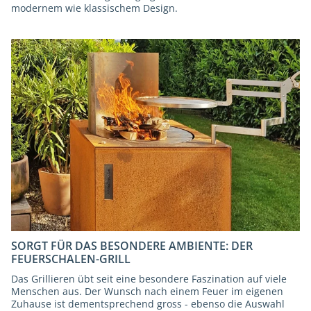
modernem wie klassischem Design.
SORGT FÜR DAS BESONDERE AMBIENTE: DER
FEUERSCHALEN-GRILL
Das Grillieren übt seit eine besondere Faszination auf viele
Menschen aus. Der Wunsch nach einem Feuer im eigenen
Zuhause ist dementsprechend gross - ebenso die Auswahl