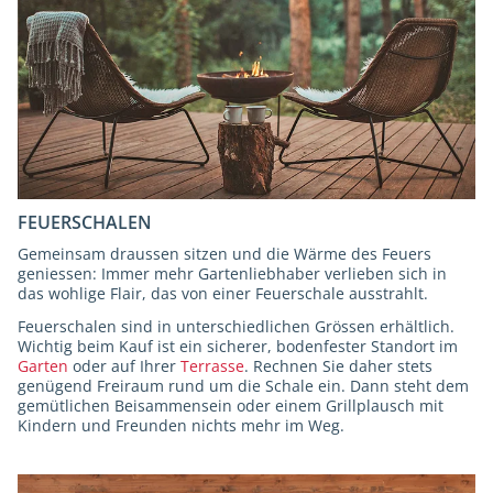
FEUERSCHALEN
Gemeinsam draussen sitzen und die Wärme des Feuers
geniessen: Immer mehr Gartenliebhaber verlieben sich in
das wohlige Flair, das von einer Feuerschale ausstrahlt.
Feuerschalen sind in unterschiedlichen Grössen erhältlich.
Wichtig beim Kauf ist ein sicherer, bodenfester Standort im
Garten
oder auf Ihrer
Terrasse
. Rechnen Sie daher stets
genügend Freiraum rund um die Schale ein. Dann steht dem
gemütlichen Beisammensein oder einem Grillplausch mit
Kindern und Freunden nichts mehr im Weg.