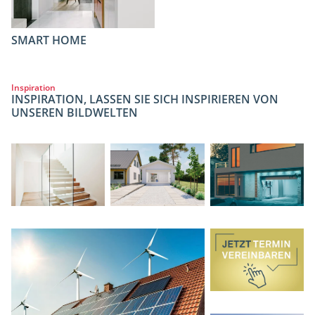
SMART HOME
Inspiration
INSPIRATION, LASSEN SIE SICH INSPIRIEREN VON
UNSEREN BILDWELTEN