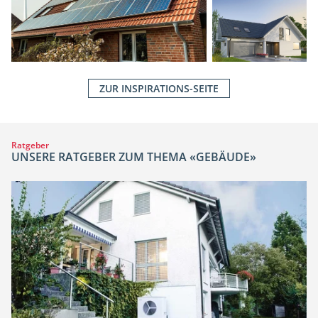
ZUR INSPIRATIONS-SEITE
Ratgeber
UNSERE RATGEBER ZUM THEMA «GEBÄUDE»