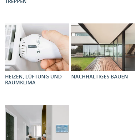
TREPPEN
HEIZEN, LÜFTUNG UND
NACHHALTIGES BAUEN
RAUMKLIMA