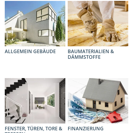
ALLGEMEIN GEBÄUDE
BAUMATERIALIEN &
DÄMMSTOFFE
FENSTER, TÜREN, TORE &
FINANZIERUNG