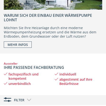
WARUM SICH DER EINBAU EINER WÄRMEPUMPE
LOHNT
Möchten Sie Ihre Heizanlage durch eine moderne
Wärmepumpenheizung ersetzen und die Wärme aus dem
Erdboden, dem Grundwasser oder der Luft nutzen?
MEHR INFOS
Aussteller
IHRE PASSENDE FACHBERATUNG
fachspezifisch und
individuell
kompetent
abgestimmt auf Ihre
unverbindlich
Bedürfnisse
FILTER