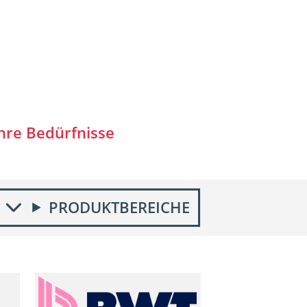
hre Bedürfnisse
PRODUKTBEREICHE