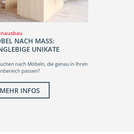
enausbau
BEL NACH MASS:
NGLEBIGE UNIKATE
suchen nach Möbeln, die genau in Ihren
nbereich passen?
MEHR INFOS