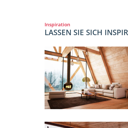
Inspiration
LASSEN SIE SICH INSP