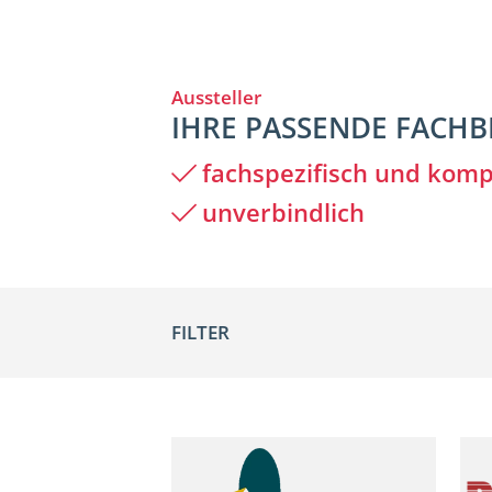
Aussteller
IHRE PASSENDE FACH
fachspezifisch und kom
unverbindlich
FILTER