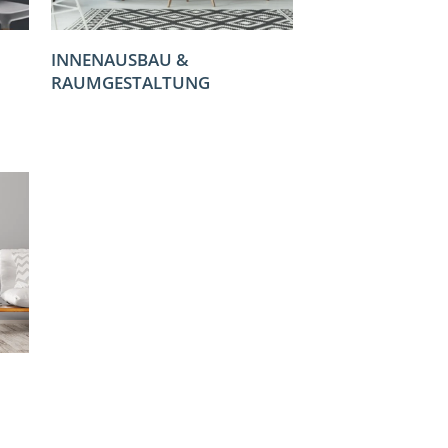
INNENAUSBAU &
RAUMGESTALTUNG