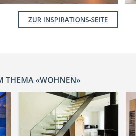
ZUR INSPIRATIONS-SEITE
UM THEMA «WOHNEN»