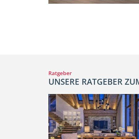
Ratgeber
UNSERE RATGEBER Z