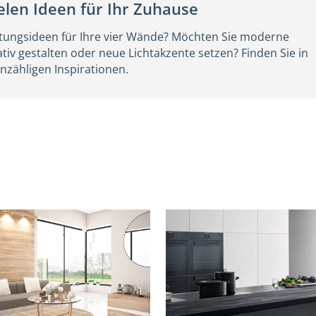
len Ideen für Ihr Zuhause
ltungsideen für Ihre vier Wände? Möchten Sie moderne
iv gestalten oder neue Lichtakzente setzen? Finden Sie in
zähligen Inspirationen.