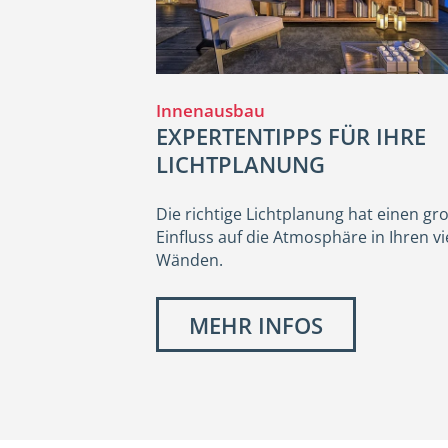
Innenausbau
EXPERTENTIPPS FÜR IHRE
LICHTPLANUNG
Die richtige Lichtplanung hat einen gr
Einfluss auf die Atmosphäre in Ihren vi
Wänden.
MEHR INFOS