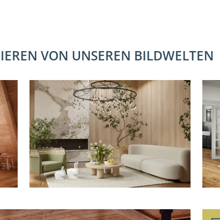
IRIEREN VON UNSEREN BILDWELTEN